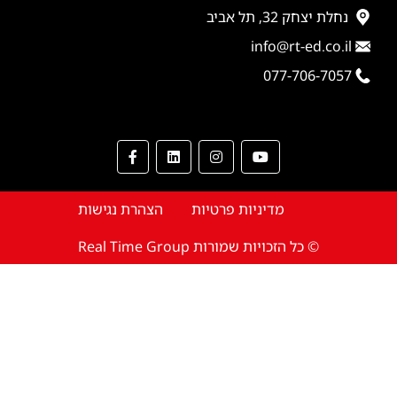
נחלת יצחק 32, תל אביב
info@rt-ed.co.il
077-706-7057
מדיניות פרטיות
הצהרת נגישות
© כל הזכויות שמורות Real Time Group