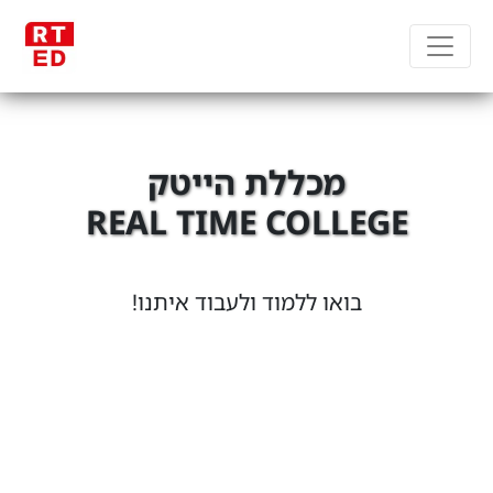
מכללת הייטק
REAL TIME COLLEGE
מקבוצת RT Group
בואו ללמוד ולעבוד איתנו!