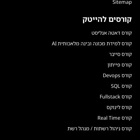
Sitemap
קורסים להייטק
קורס דאטה אנליסט
קורס למידת מכונה ובינה מלאכותית AI
קורס סייבר
קורס פייתון
קורס Devops
קורס SQL
קורס Fullstack
קורס לינוקס
קורס Real Time
קורס ניהול רשתות / מנהל רשת