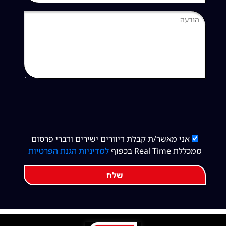
אני מאשר/ת קבלת דיוורים ישירים ודברי פרסום
ממכללת Real Time בכפוף
למדיניות הגנת הפרטיות
שלח