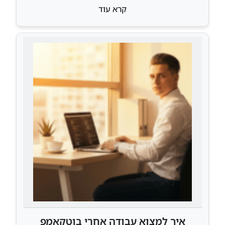
קרא עוד
איך למצוא עבודה אחרי בוטקאמפ