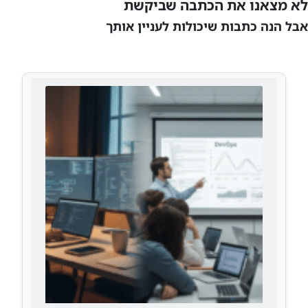
לא מצאנו את הכתבה שביקשת
אבל הנה כתבות שיכולות לעניין אותך