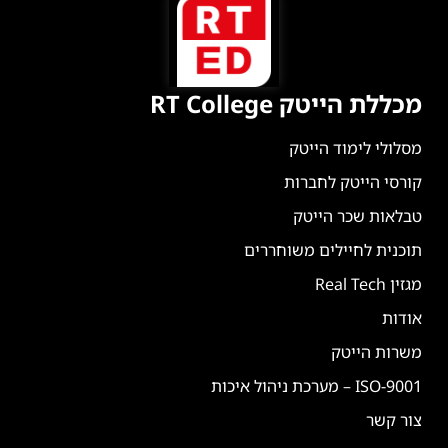
מכללת הייטק RT College
מסלולי לימוד הייטק
קורסי הייטק לחברות
טבלאות שכר הייטק
תוכנית לחיילים משוחררים
מגזין Real Tech
אודות
משרות הייטק
ISO-9001 – מערכת ניהול איכות
צור קשר