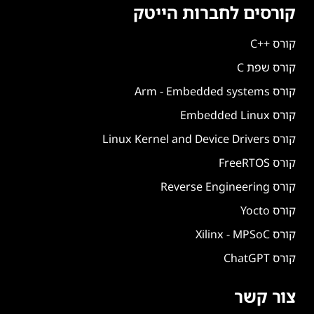
קורסים לחברות הייטק
קורס ++C
קורס שפת C
קורס Arm - Embedded systems
קורס Embedded Linux
קורס Linux Kernel and Device Drivers
קורס FreeRTOS
קורס Reverse Engineering
קורס Yocto
קורס Xilinx - MPSoC
קורס ChatGPT
צור קשר