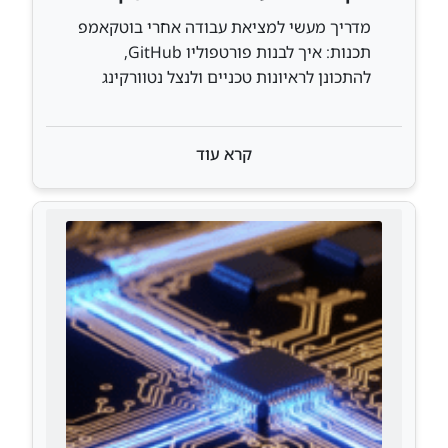
תכנות? מדריך מעשי
מדריך מעשי למציאת עבודה אחרי בוטקאמפ
תכנות: איך לבנות פורטפוליו GitHub,
להתכונן לראיונות טכניים ולנצל נטוורקינג
בשוק ההייטק הישראלי.
קרא עוד