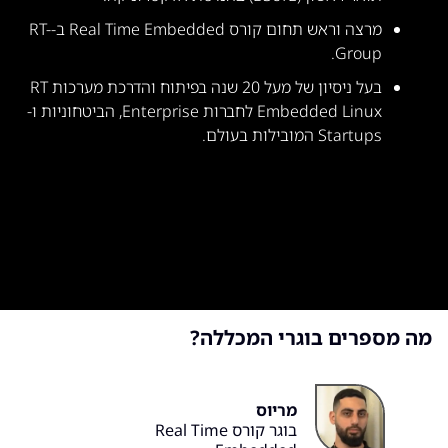
מרצה וראש תחום קורס Real Time Embedded ב-RT-
Group.
בעל ניסיון של מעל 20 שנה בפיתוח והדרכת מערכות RT
Embedded Linux לחברות Enterprise, הביטחוניות ו-
Startups המובילות בעולם.
מה מספרים בוגרי המכללה?
מריוס
בוגר קורס Real Time