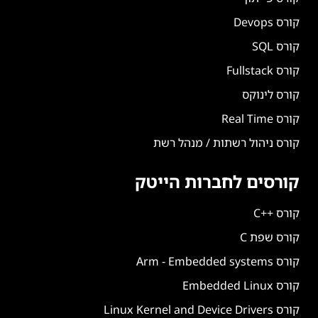
קורס Devops
קורס SQL
קורס Fullstack
קורס לינוקס
קורס Real Time
קורס ניהול רשתות / מנהל רשת
קורסים לחברות הייטק
קורס ++C
קורס שפת C
קורס Arm - Embedded systems
קורס Embedded Linux
קורס Linux Kernel and Device Drivers