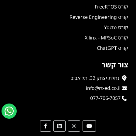
קורס FreeRTOS
קורס Reverse Engineering
קורס Yocto
קורס Xilinx - MPSoC
קורס ChatGPT
צור קשר
נחלת יצחק 32, תל אביב
info@rt-ed.co.il
077-706-7057