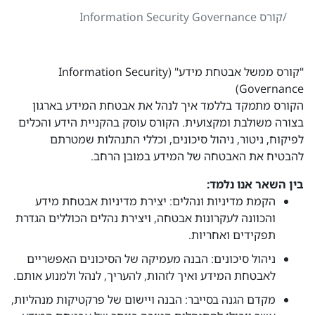
קורס Information Security Governance
"קורס ממשל אבטחת מידע" (Information Security
Governance)
הקורס מתמקד בללמד איך לנהל את אבטחת המידע בארגון
בצורה משולבת ומקצועית. הקורס עוסק בהקניית הידע והכלים
לפיקוח, ניטור, ניהול סיכונים, וכללי התנהלות שמטרתם
להבטיח את האבטחה של המידע במובן הרחב.
בין השאר אנו נלמד:
הקמת מדיניות ונהלים: יצירת מדיניות אבטחת מידע
והכוונה לעקרונות אבטחה, ויצירת נהלים הכוללים הגדרת
תפקידים ואחריות.
ניהול סיכונים: הבנה מעמיקה של הסיכונים האפשריים
לאבטחת המידע ואיך לזהות, להעריך, לנהל ולמנוע אותם.
מקדם הגנה בסייבר: הבנה ויישום של פרקטיקות מנהליות,