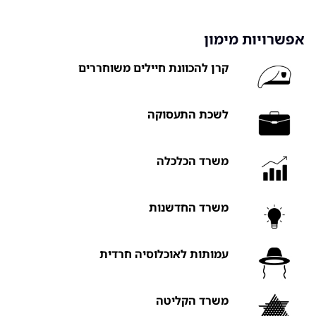
אפשרויות מימון
קרן להכוונת חיילים משוחררים
לשכת התעסוקה
משרד הכלכלה
משרד החדשנות
עמותות לאוכלוסיה חרדית
משרד הקליטה