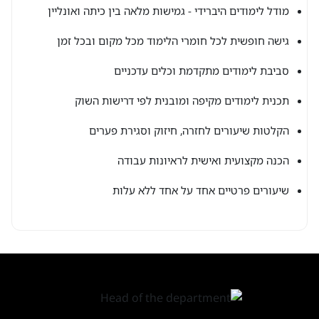
מודל לימודים היברידי - גמישות מלאה בין כיתה ואונליין
גישה חופשית לכל חומרי הלימוד מכל מקום ובכל זמן
סביבת לימודים מתקדמת וכלים עדכניים
תכנית לימודים מקיפה ומובנית לפי דרישות השוק
הקלטות שיעורים לחזרה, חיזוק וסגירת פערים
הכנה מקצועית ואישית לראיונות עבודה
שיעורים פרטיים אחד על אחד ללא עלות