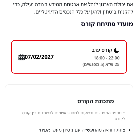
את יכולת הארגון לנהל את אבטחת המידע בצורה יעילה, כדי
להקנות ביטחון ולהגן על כלל הנכסים הדיגיטליים.
מועדי פתיחת קורס
קורס ערב
07/02/2027
18:00 - 22:00
25 ש"א (5 מפגשים)
מתכונת הקורס
* מספר המפגשים והשעות למפגש עשויים להשתנות בין קורס
לקורס
צוות הוראה מהתעשייה עם ניסיון מעשי אמיתי