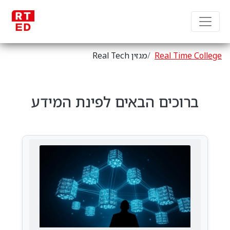
Real Time College
מגזין Real Tech
ברוכים הבאים לפינת המידע