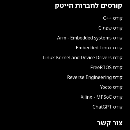
קורסים לחברות הייטק
קורס ++C
קורס שפת C
קורס Arm - Embedded systems
קורס Embedded Linux
קורס Linux Kernel and Device Drivers
קורס FreeRTOS
קורס Reverse Engineering
קורס Yocto
קורס Xilinx - MPSoC
קורס ChatGPT
צור קשר