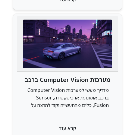
מערכות Computer Vision ברכב
אוטונומי: מדריך מעשי
מדריך מעשי למערכות Computer Vision
ברכב אוטונומי: ארכיטקטורה, Sensor
Fusion, כלים מהתעשייה וקוד להרצה על
לוח פיתוח. כל מה שצריך לדעת ב-2024
קרא עוד