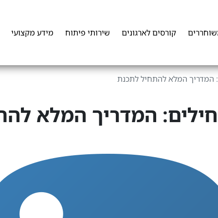
שוחררים
קורסים לארגונים
שירותי פיתוח
מידע מקצועי
: המדריך המלא להתחיל לתכנת
חילים: המדריך המלא להת