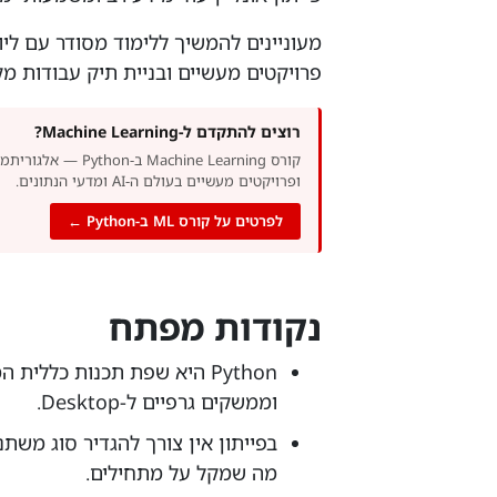
מעוניינים להמשיך ללימוד מסודר עם ליו
פרויקטים מעשיים ובניית תיק עבודות מק
רוצים להתקדם ל-Machine Learning?
קורס Machine Learning ב-
ופרויקטים מעשיים בעולם ה-AI ומדעי הנתונים.
לפרטים על קורס ML ב-Python ←
נקודות מפתח
וממשקים גרפיים ל-Desktop.
בפייתון אין צורך להגדיר סוג משת
מה שמקל על מתחילים.