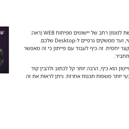
ממשקים גרפיים ל-Desktop שלכם.
צר יחסית. זה כיף לעבוד עם פייתון כי זה מאפשר
חביר.
יטון הוא כיף, הרבה יותר קל לכתוב ולהבין קוד
י יותר משפות תכנות אחרות. ניתן לראות את זה