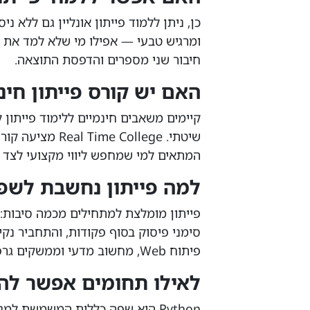
ומרגיש טבעי — אפילו מי שלא למד את 
חיבור שני מספרים והדפסת התוצאה.
האם יש קורס פייתון חי
קיימים משאבים חינמיים ללימוד פייתון 
שיטתי.  College
המתאים למי שמחפש ליווי מקצועי לצד 
למה פייתון נחשבת לשפ
פייתון מומלצת למתחילים מכמה סיבות: א
סימני פיסוק בסוף פקודות, והתחביר נקי
פיתוח Web, מחשוב מדעי וממשקים גרפיים.
לאילו תחומים אפשר לה