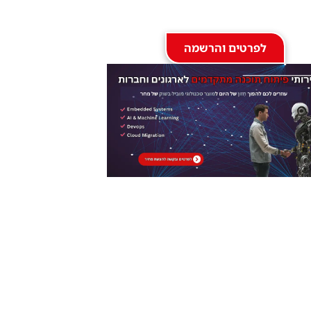
לפרטים והרשמה