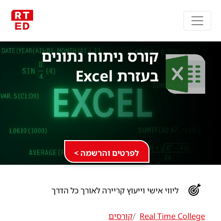
קורס ניתוח נתונים
בעזרת Excel
לפרטים והרשמה >
ליווי אישי וייעוץ קריירה לאורך כל הדרך
Real Time College
קורסים