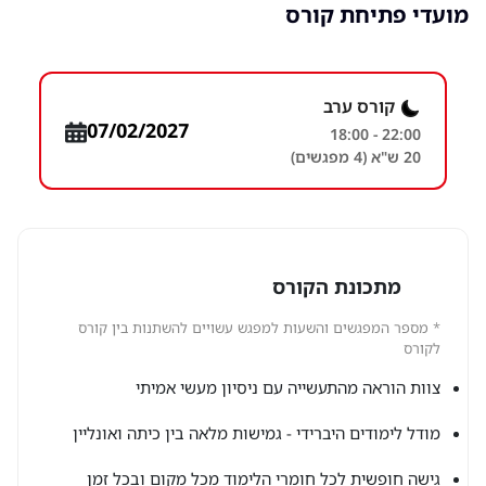
מועדי פתיחת קורס
קורס ערב
07/02/2027
18:00 - 22:00
20 ש"א (4 מפגשים)
מתכונת הקורס
* מספר המפגשים והשעות למפגש עשויים להשתנות בין קורס
לקורס
צוות הוראה מהתעשייה עם ניסיון מעשי אמיתי
מודל לימודים היברידי - גמישות מלאה בין כיתה ואונליין
גישה חופשית לכל חומרי הלימוד מכל מקום ובכל זמן