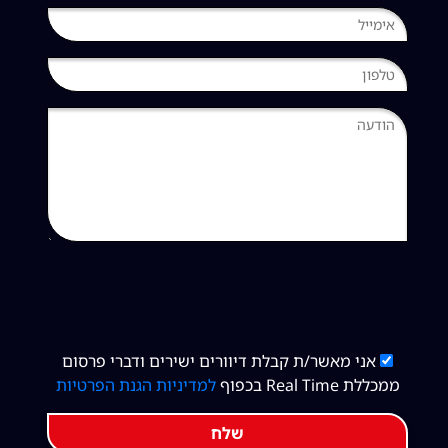
אני מאשר/ת קבלת דיוורים ישירים ודברי פרסום
ממכללת Real Time בכפוף
למדיניות הגנת הפרטיות
שלח