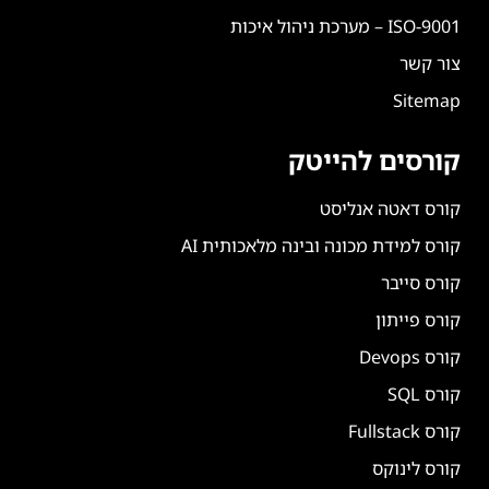
ISO-9001 – מערכת ניהול איכות
צור קשר
Sitemap
קורסים להייטק
קורס דאטה אנליסט
קורס למידת מכונה ובינה מלאכותית AI
קורס סייבר
קורס פייתון
קורס Devops
קורס SQL
קורס Fullstack
קורס לינוקס