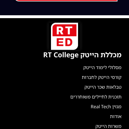
מכללת הייטק RT College
מסלולי לימוד הייטק
קורסי הייטק לחברות
טבלאות שכר הייטק
תוכנית לחיילים משוחררים
מגזין Real Tech
אודות
משרות הייטק