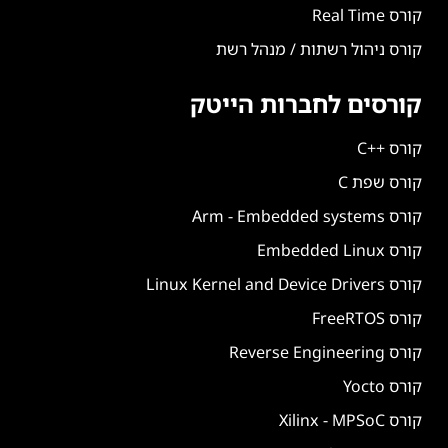
קורס Real Time
קורס ניהול רשתות / מנהל רשת
קורסים לחברות הייטק
קורס ++C
קורס שפת C
קורס Arm - Embedded systems
קורס Embedded Linux
קורס Linux Kernel and Device Drivers
קורס FreeRTOS
קורס Reverse Engineering
קורס Yocto
קורס Xilinx - MPSoC