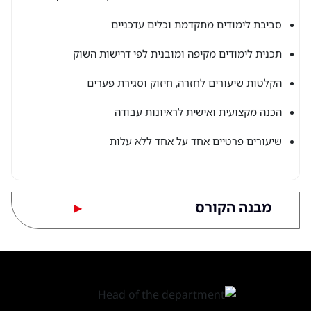
סביבת לימודים מתקדמת וכלים עדכניים
תכנית לימודים מקיפה ומובנית לפי דרישות השוק
הקלטות שיעורים לחזרה, חיזוק וסגירת פערים
הכנה מקצועית ואישית לראיונות עבודה
שיעורים פרטיים אחד על אחד ללא עלות
מבנה הקורס
▶