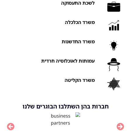
לשכת התעסוקה
משרד הכלכלה
משרד החדשנות
עמותות לאוכלוסיה חרדית
משרד הקליטה
חברות בהן השתלבו הבוגרים שלנו
vious
Next