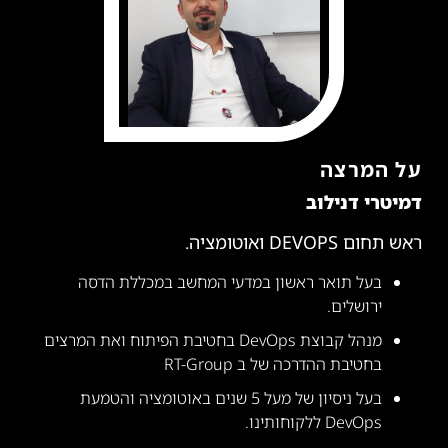
על המרצה
דמיטרי דנילוב
ראש תחום DEVOPS ואוטומציה.
בעל תואר ראשון במדעי המחשב במכללת הדסה
ירושלים.
מנהל קבוצת DevOps בחטיבת הפיתוח ואת המרצים
בחטיבת ההדרכה של ב RT-Group
בעל ניסיון של מעל 5 שנים באוטומציה והטמעת
DevOps ללקוחותינו.