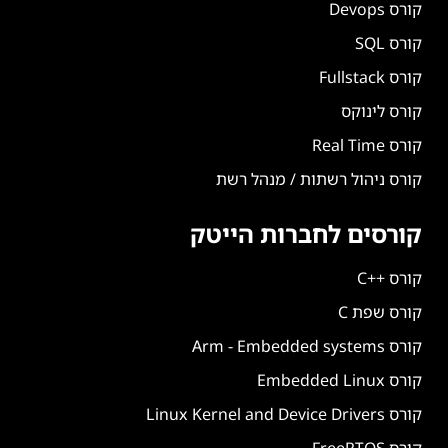
קורס Devops
קורס SQL
קורס Fullstack
קורס לינוקס
קורס Real Time
קורס ניהול רשתות / מנהל רשת
קורסים לחברות הייטק
קורס ++C
קורס שפת C
קורס Arm - Embedded systems
קורס Embedded Linux
קורס Linux Kernel and Device Drivers