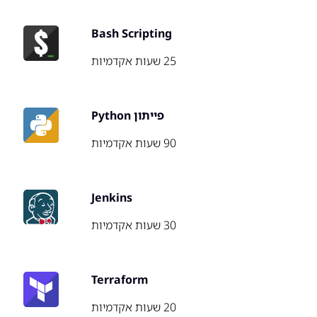
Bash Scripting
25 שעות אקדמיות
פייתון Python
90 שעות אקדמיות
Jenkins
30 שעות אקדמיות
Terraform
20 שעות אקדמיות