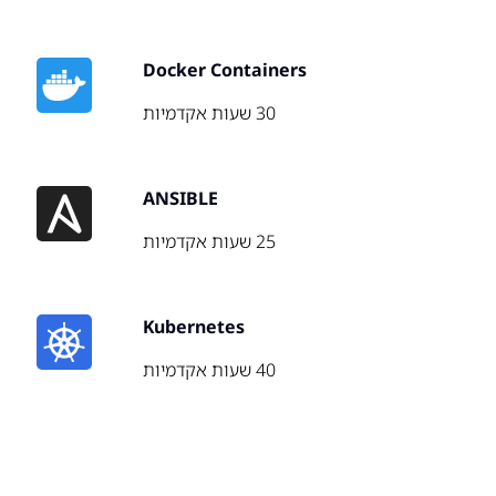
Docker Containers
30 שעות אקדמיות
ANSIBLE
25 שעות אקדמיות
Kubernetes
40 שעות אקדמיות