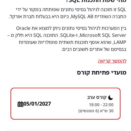
SQL זו תוכנה לניהול בסיסי נתונים שפותחה במקור על ידי
החברה השוודית MySQL AB, כיום היא בבעלות חברת אורקל.
בין המערכות לניהול בסיסי נתונים ניתן למצוא את Oracle
,Microsoft SQL Server ו-SQLite. התוכנה SQL היא חלק מ –
LAMP, שהוא אוסף תוכנות תשתית פופולריות שעומדות
בבסיסם של אתרים חשובים רבים.
להמשך קריאה
מועדי פתיחת קורס
קורס ערב
05/01/2027
18:00 - 22:00
30 ש"א (6 מפגשים)