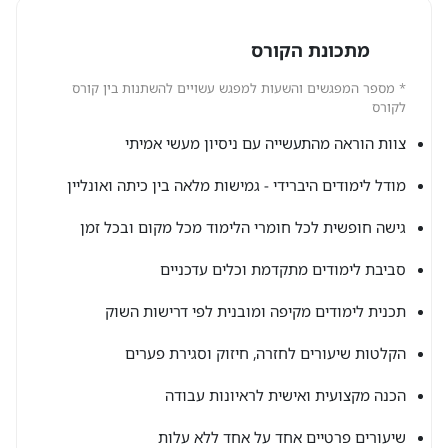
מתכונת הקורס
* מספר המפגשים והשעות למפגש עשויים להשתנות בין קורס
לקורס
צוות הוראה מהתעשייה עם ניסיון מעשי אמיתי
מודל לימודים היברידי - גמישות מלאה בין כיתה ואונליין
גישה חופשית לכל חומרי הלימוד מכל מקום ובכל זמן
סביבת לימודים מתקדמת וכלים עדכניים
תכנית לימודים מקיפה ומובנית לפי דרישות השוק
הקלטות שיעורים לחזרה, חיזוק וסגירת פערים
הכנה מקצועית ואישית לראיונות עבודה
שיעורים פרטיים אחד על אחד ללא עלות