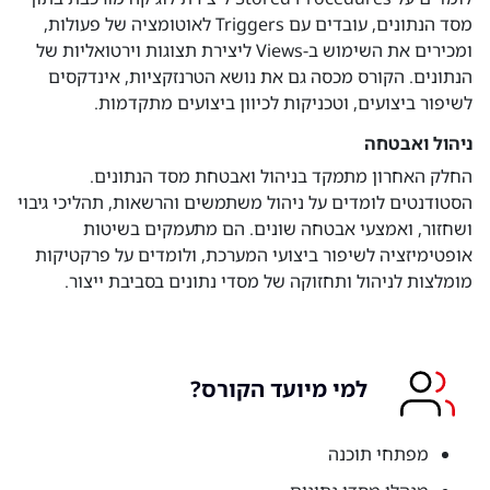
מסד הנתונים, עובדים עם Triggers לאוטומציה של פעולות,
ומכירים את השימוש ב-Views ליצירת תצוגות וירטואליות של
הנתונים. הקורס מכסה גם את נושא הטרנזקציות, אינדקסים
לשיפור ביצועים, וטכניקות לכיוון ביצועים מתקדמות.
ניהול ואבטחה
החלק האחרון מתמקד בניהול ואבטחת מסד הנתונים.
הסטודנטים לומדים על ניהול משתמשים והרשאות, תהליכי גיבוי
ושחזור, ואמצעי אבטחה שונים. הם מתעמקים בשיטות
אופטימיזציה לשיפור ביצועי המערכת, ולומדים על פרקטיקות
מומלצות לניהול ותחזוקה של מסדי נתונים בסביבת ייצור.
למי מיועד הקורס?
מפתחי תוכנה