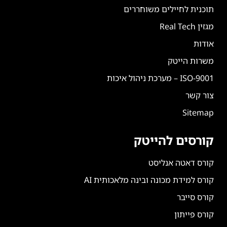
תוכנית לחיילים משוחררים
מגזין Real Tech
אודות
משרות הייטק
ISO-9001 – מערכת ניהול איכות
צור קשר
Sitemap
קורסים להייטק
קורס דאטה אנליסט
קורס למידת מכונה ובינה מלאכותית AI
קורס סייבר
קורס פייתון