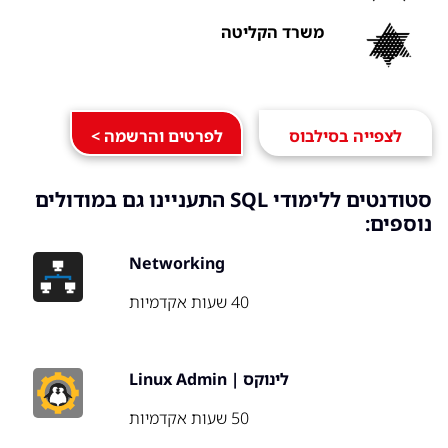
משרד הקליטה
לצפייה בסילבוס
לפרטים והרשמה >
סטודנטים ללימודי SQL התעניינו גם במודולים
נוספים:
Networking
40 שעות אקדמיות
לינוקס | Linux Admin
50 שעות אקדמיות