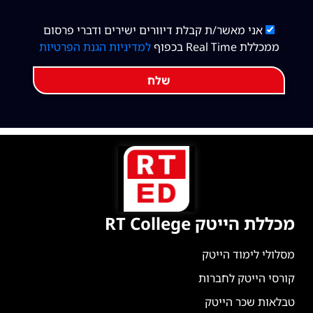
אני מאשר/ת קבלת דיוורים ישירים ודברי פרסום
ממכללת Real Time בכפוף
למדיניות הגנת הפרטיות
שלח
מכללת הייטק RT College
מסלולי לימוד הייטק
קורסי הייטק לחברות
טבלאות שכר הייטק