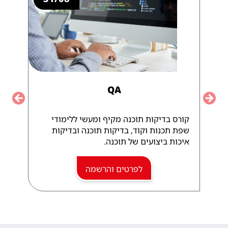
QA
vious
Next
קורס בדיקות תוכנה מקיף ומעשי ללימודי
שפת תכנות וקוד, בדיקות תוכנה ובדיקות
איכות ביצועים של תוכנה.
לפרטים והרשמה