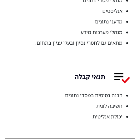
מנהלי מסדי נתונים
אנליסטים
מדעני נתונים
מנהלי מערכות מידע
מתאים גם לחסרי נסיון ובעלי עניין בתחום.
תנאי קבלה
הבנה בסיסית במסדי נתונים
חשיבה לוגית
יכולת אנליטית