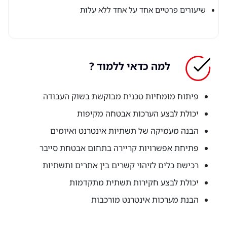
שיעורים פרטיים אחד על אחד ללא עלות
למה כדאי ללמוד ?
פיתוח מומחיות טכנית מבוקשת בשוק העבודה
יכולת לבצע הערכות אבטחה מקיפות
הבנה מעמיקה של תשתיות אינטרנט ואיומים
פתיחת אפשרויות קריירה בתחום אבטחת סייבר
רכישת כלים לזיהוי קשרים בין אתרים ותשתיות
יכולת לבצע חקירות תשתית מתקדמות
הבנת מערכות אינטרנט מורכבות