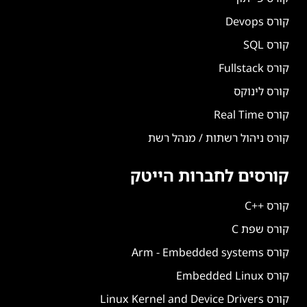
קורס Devops
קורס SQL
קורס Fullstack
קורס לינוקס
קורס Real Time
קורס ניהול רשתות / מנהל רשת
קורסים לחברות הייטק
קורס ++C
קורס שפת C
קורס Arm - Embedded systems
קורס Embedded Linux
קורס Linux Kernel and Device Drivers