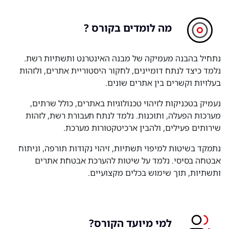
מה לומדים בקורס ?
נתחיל בהבנה מעמיקה של מבנה האינטרנט ותשתיות רשת.
נלמד כיצד לנתח דומיינים, לחקור היסטוריית אתרים, ולזהות
בעלויות וקשרים בין אתרים שונים.
נעמיק בטכניקות לזיהוי טכנולוגיות באתרים, כולל שרתים,
מערכות הפעלה, ותוכנות. נלמד לנתח תעבורת רשת, לזהות
שירותים פעילים, ולהבין ארכיטקטורות מערכת.
נתמקד בשיטות למיפוי תשתיות, זיהוי נקודות תורפה, וניתוח
אבטחה בסיסי. נלמד על שיטות להערכת אבטחת אתרים
ותשתיות, תוך שימוש בכלים מקצועיים.
למי מיועד הקורס?