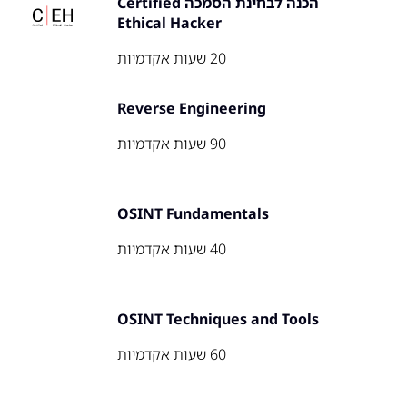
הכנה לבחינת הסמכה Certified
Ethical Hacker
20 שעות אקדמיות
Reverse Engineering
90 שעות אקדמיות
OSINT Fundamentals
40 שעות אקדמיות
OSINT Techniques and Tools
60 שעות אקדמיות