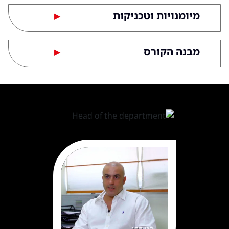
מיומנויות וטכניקות
▶
מבנה הקורס
▶