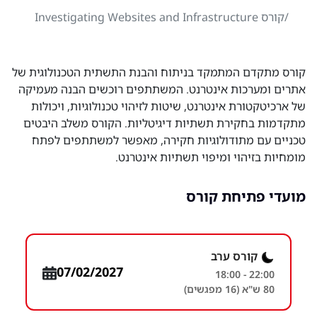
קורס Investigating Websites and Infrastructure
קורס מתקדם המתמקד בניתוח והבנת התשתית הטכנולוגית של
אתרים ומערכות אינטרנט. המשתתפים רוכשים הבנה מעמיקה
של ארכיטקטורת אינטרנט, שיטות לזיהוי טכנולוגיות, ויכולות
מתקדמות בחקירת תשתיות דיגיטליות. הקורס משלב היבטים
טכניים עם מתודולוגיות חקירה, מאפשר למשתתפים לפתח
מומחיות בזיהוי ומיפוי תשתיות אינטרנט.
מועדי פתיחת קורס
קורס ערב
07/02/2027
18:00 - 22:00
80 ש"א (16 מפגשים)