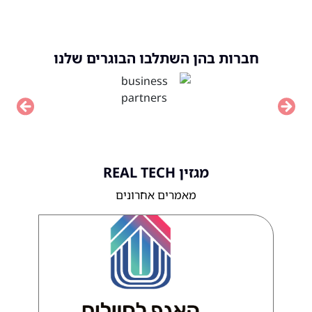
חברות בהן השתלבו הבוגרים שלנו
vious
Next
מגזין REAL TECH
מאמרים אחרונים