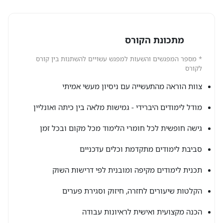
מתכונת הקורס
* מספר המפגשים והשעות למפגש עשויים להשתנות בין קורס
לקורס
צוות הוראה מהתעשייה עם ניסיון מעשי אמיתי
מודל לימודים היברידי - גמישות מלאה בין כיתה ואונליין
גישה חופשית לכל חומרי הלימוד מכל מקום ובכל זמן
סביבת לימודים מתקדמת וכלים עדכניים
תכנית לימודים מקיפה ומובנית לפי דרישות השוק
הקלטות שיעורים לחזרה, חיזוק וסגירת פערים
הכנה מקצועית ואישית לראיונות עבודה