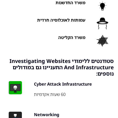
משרד החדשנות
עמותות לאוכלוסיה חרדית
משרד הקליטה
סטודנטים ללימודי Investigating Websites
And Infrastructure התעניינו גם במודולים
נוספים:
Cyber Attack Infrastructure
60 שעות אקדמיות
Networking