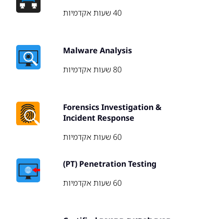
40 שעות אקדמיות
Malware Analysis
80 שעות אקדמיות
Forensics Investigation &
Incident Response
60 שעות אקדמיות
PT) Penetration Testing)
60 שעות אקדמיות