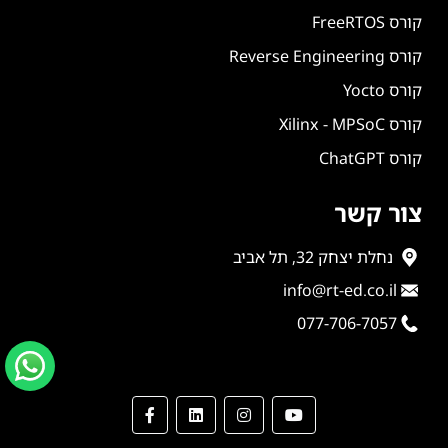
קורס FreeRTOS
קורס Reverse Engineering
קורס Yocto
קורס Xilinx - MPSoC
קורס ChatGPT
צור קשר
נחלת יצחק 32, תל אביב
info@rt-ed.co.il
077-706-7057