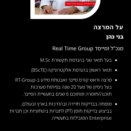
על המרצה
בני כהן
מנכ"ל ומייסד Real Time Group
בעל תואר שני בהנדסת תקשורת M.Sc
תואר ראשון בהנדסת אלקטרוניקה (BScTE)
מרצה וראש קורס סייבר ואבטחת מידע ב-RT-Group
בעל ניסיון של מעל 20 שנה בפיתוח מערכות
תוכנה/חומרה ומתוכם 6 שנים בתעשיית הסייבר.
מומחה בבדיקות חדירה ובהדרכות בארץ ובעולם,
בביצוע בדיקות חוסן (PT) לחברות ביטחוניות וכן חברות
Enterprise המובילות בתעשייה.