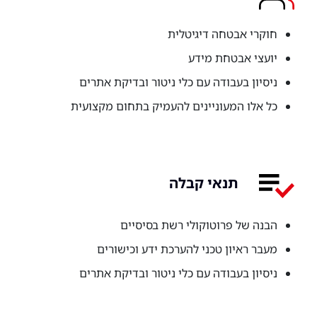
חוקרי אבטחה דיגיטלית
יועצי אבטחת מידע
ניסיון בעבודה עם כלי ניטור ובדיקת אתרים
כל אלו המעוניינים להעמיק בתחום מקצועית
תנאי קבלה
הבנה של פרוטוקולי רשת בסיסיים
מעבר ראיון טכני להערכת ידע וכישורים
ניסיון בעבודה עם כלי ניטור ובדיקת אתרים